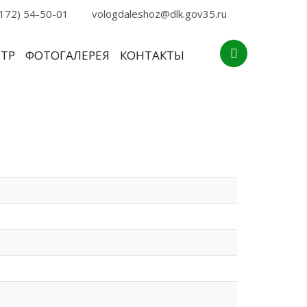
172) 54-50-01
vologdaleshoz@dlk.gov35.ru
НТР
ФОТОГАЛЕРЕЯ
КОНТАКТЫ