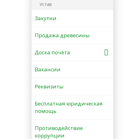
Устав
Закупки
Продажа древесины
Доска почёта
Вакансии
Реквизиты
Бесплатная юридическая
помощь
Противодействие
коррупции