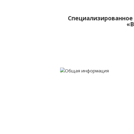
Специализированное 
«В