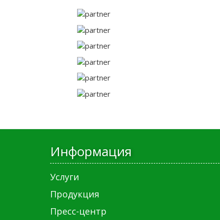
Информация
Услуги
Продукция
Пресс-центр