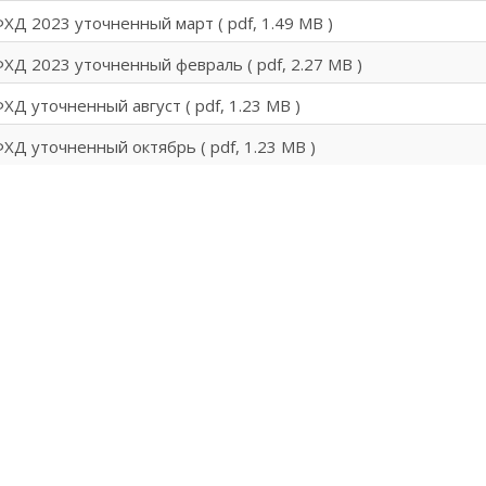
ХД 2023 уточненный март
( pdf, 1.49 MB )
ХД 2023 уточненный февраль
( pdf, 2.27 MB )
ХД уточненный август
( pdf, 1.23 MB )
ХД уточненный октябрь
( pdf, 1.23 MB )