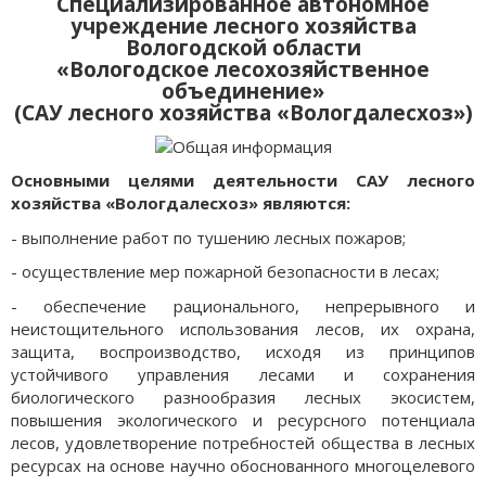
Специализированное автономное
учреждение лесного хозяйства
Вологодской области
«Вологодское лесохозяйственное
объединение»
(САУ лесного хозяйства «Вологдалесхоз»)
Основными целями деятельности САУ лесного
хозяйства «Вологдалесхоз» являются:
- выполнение работ по тушению лесных пожаров;
- осуществление мер пожарной безопасности в лесах;
- обеспечение рационального, непрерывного и
неистощительного использования лесов, их охрана,
защита, воспроизводство, исходя из принципов
устойчивого управления лесами и сохранения
биологического разнообразия лесных экосистем,
повышения экологического и ресурсного потенциала
лесов, удовлетворение потребностей общества в лесных
ресурсах на основе научно обоснованного многоцелевого