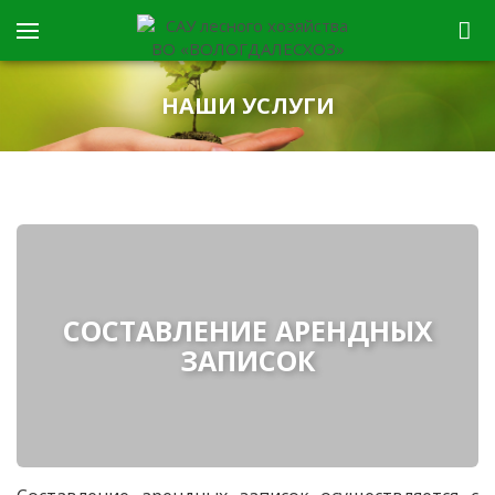
НАШИ УСЛУГИ
СОСТАВЛЕНИЕ АРЕНДНЫХ
ЗАПИСОК