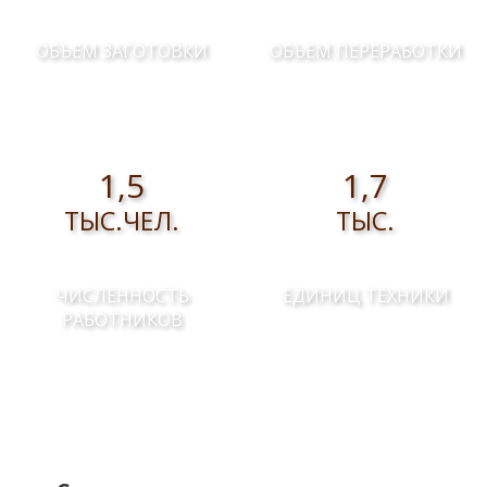
ОБЪЕМ ЗАГОТОВКИ
ОБЪЕМ ПЕРЕРАБОТКИ
1,5
1,7
ТЫС.ЧЕЛ.
ТЫС.
ЧИСЛЕННОСТЬ
ЕДИНИЦ ТЕХНИКИ
РАБОТНИКОВ