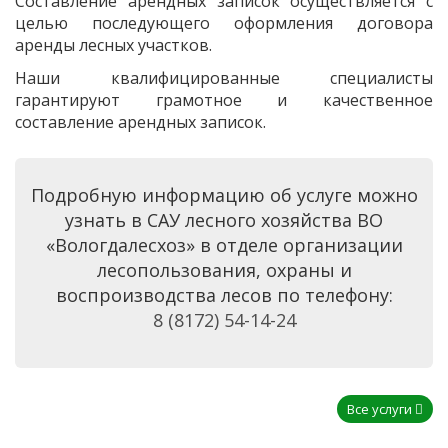
Составление арендных записок осуществляется с
целью последующего оформления договора
аренды лесных участков.
Наши квалифицированные специалисты
гарантируют грамотное и качественное
составление арендных записок.
Подробную информацию об услуге можно
узнать в САУ лесного хозяйства ВО
«Вологдалесхоз» в отделе организации
лесопользования, охраны и
воспроизводства лесов по телефону:
8
(8172) 54-14-24
Все услуги