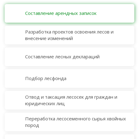
Составление арендных записок
Разработка проектов освоения лесов и
внесение изменений
Составление лесных деклараций
Подбор лесфонда
Отвод и таксация лесосек для граждан и
юридических лиц
Переработка лесосеменного сырья хвойных
пород