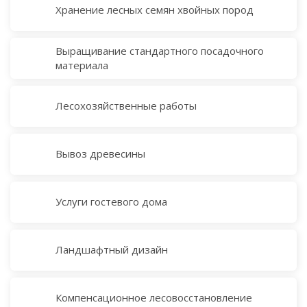
Хранение лесных семян хвойных пород
Выращивание стандартного посадочного
материала
Лесохозяйственные работы
Вывоз древесины
Услуги гостевого дома
Ландшафтный дизайн
Компенсационное лесовосстановление