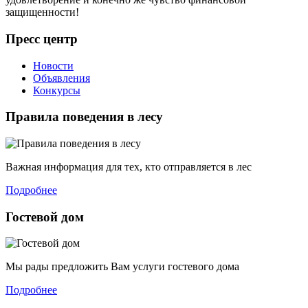
защищенности!
Пресс центр
Новости
Объявления
Конкурсы
Правила поведения в лесу
Важная информация для тех, кто отправляется в лес
Подробнее
Гостевой дом
Мы рады предложить Вам услуги гостевого дома
Подробнее