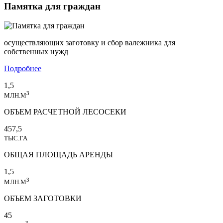
Памятка для граждан
осуществляющих заготовку и сбор валежника для
собственных нужд
Подробнее
1,5
3
МЛН.М
ОБЪЕМ РАСЧЕТНОЙ ЛЕСОСЕКИ
457,5
ТЫС.ГА
ОБЩАЯ ПЛОЩАДЬ АРЕНДЫ
1,5
3
МЛН.М
ОБЪЕМ ЗАГОТОВКИ
45
3