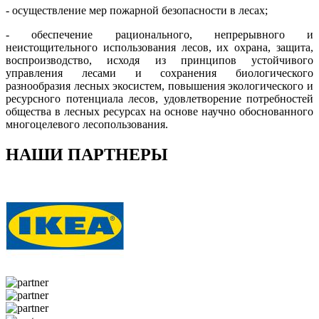
- осуществление мер пожарной безопасности в лесах;
- обеспечение рационального, непрерывного и
неистощительного использования лесов, их охрана, защита,
воспроизводство, исходя из принципов устойчивого
управления лесами и сохранения биологического
разнообразия лесных экосистем, повышения экологического и
ресурсного потенциала лесов, удовлетворение потребностей
общества в лесных ресурсах на основе научно обоснованного
многоцелевого лесопользования.
НАШИ ПАРТНЕРЫ