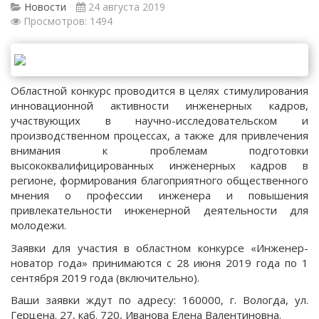
Новости
24 августа 2019
Просмотров: 1494
Областной конкурс проводится в целях стимулирования
инновационной активности инженерных кадров,
участвующих в научно-исследовательском и
производственном процессах, а также для привлечения
внимания к проблемам подготовки
высококвалифицированных инженерных кадров в
регионе, формирования благоприятного общественного
мнения о профессии инженера и повышения
привлекательности инженерной деятельности для
молодежи.
Заявки для участия в областном конкурсе «Инженер-
новатор года» принимаются c 28 июня 2019 года по 1
сентября 2019 года (включительно).
Ваши заявки ждут по адресу: 160000, г. Вологда, ул.
Герцена. 27, каб. 720, Иванова Елена Валентиновна.