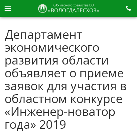
Департамент
экономического
развития области
объявляет о приеме
заявок для участия в
областном конкурсе
«Инженер-новатор
года» 2019