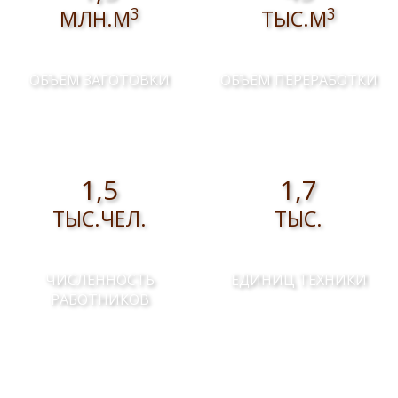
3
3
МЛН.М
ТЫС.М
ОБЪЕМ ЗАГОТОВКИ
ОБЪЕМ ПЕРЕРАБОТКИ
1,5
1,7
ТЫС.ЧЕЛ.
ТЫС.
ЧИСЛЕННОСТЬ
ЕДИНИЦ ТЕХНИКИ
РАБОТНИКОВ