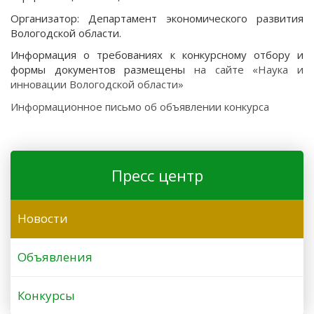
Организатор: Департамент экономического развития
Вологодской области.
Информация о требованиях к конкурсному отбору и
формы документов размещены
на сайте «Наука и
инновации Вологодской области»
Информационное письмо об объявлении конкурса
Пресс центр
Новости
Объявления
Конкурсы