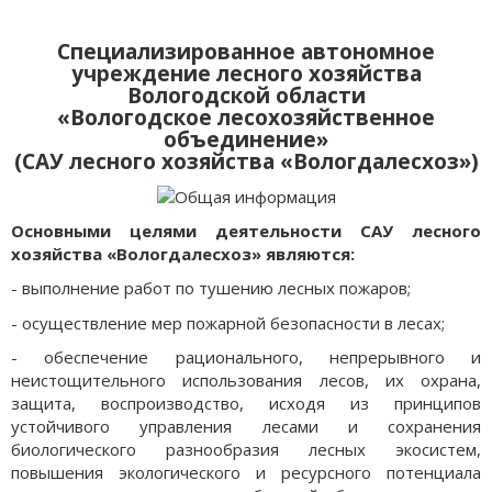
Специализированное автономное
учреждение лесного хозяйства
Вологодской области
«Вологодское лесохозяйственное
объединение»
(САУ лесного хозяйства «Вологдалесхоз»)
Основными целями деятельности САУ лесного
хозяйства «Вологдалесхоз» являются:
- выполнение работ по тушению лесных пожаров;
- осуществление мер пожарной безопасности в лесах;
- обеспечение рационального, непрерывного и
неистощительного использования лесов, их охрана,
защита, воспроизводство, исходя из принципов
устойчивого управления лесами и сохранения
биологического разнообразия лесных экосистем,
повышения экологического и ресурсного потенциала